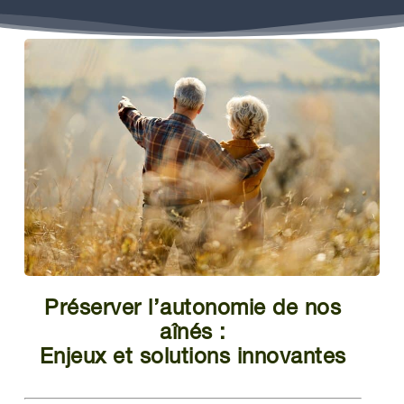
Préserver l’autonomie de nos
aînés :
Enjeux et solutions innovantes