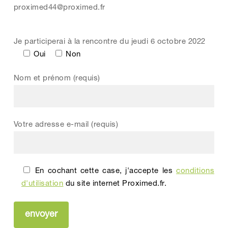
proximed44@proximed.fr
Je participerai à la rencontre du jeudi 6 octobre 2022
Oui
Non
Nom et prénom (requis)
Votre adresse e-mail (requis)
En cochant cette case, j'accepte les
conditions
d'utilisation
du site internet Proximed.fr.