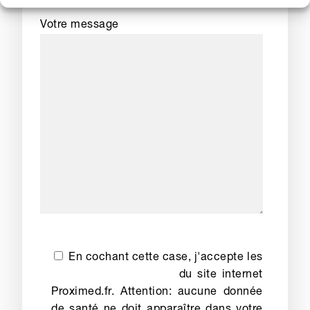
Votre message
En cochant cette case, j'accepte les
conditions d'utilisation
du site internet
Proximed.fr. Attention: aucune donnée
de santé ne doit apparaître dans votre