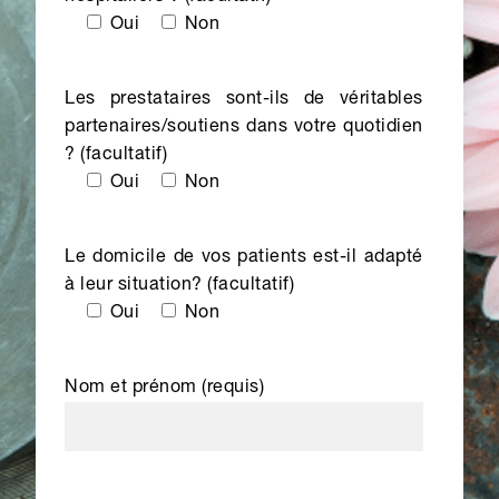
Oui
Non
Les prestataires sont-ils de véritables
partenaires/soutiens dans votre quotidien
? (facultatif)
Oui
Non
Le domicile de vos patients est-il adapté
à leur situation? (facultatif)
Oui
Non
Nom et prénom (requis)