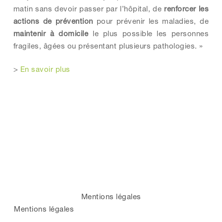
matin sans devoir passer par l’hôpital, de
renforcer les
actions de prévention
pour prévenir les maladies, de
maintenir à domicile
le plus possible les personnes
fragiles, âgées ou présentant plusieurs pathologies. »
>
En savoir plus
Mentions légales
Mentions légales